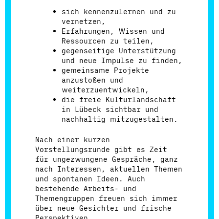
sich kennenzulernen und zu
vernetzen,
Erfahrungen, Wissen und
Ressourcen zu teilen,
gegenseitige Unterstützung
und neue Impulse zu finden,
gemeinsame Projekte
anzustoßen und
weiterzuentwickeln,
die freie Kulturlandschaft
in Lübeck sichtbar und
nachhaltig mitzugestalten.
Nach einer kurzen
Vorstellungsrunde gibt es Zeit
für ungezwungene Gespräche, ganz
nach Interessen, aktuellen Themen
und spontanen Ideen. Auch
bestehende Arbeits- und
Themengruppen freuen sich immer
über neue Gesichter und frische
Perspektiven.