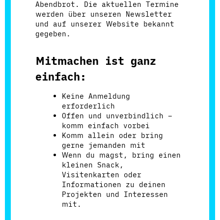
Abendbrot. Die aktuellen Termine
werden über unseren Newsletter
und auf unserer Website bekannt
gegeben.
Mitmachen ist ganz
einfach:
Keine Anmeldung
erforderlich
Offen und unverbindlich –
komm einfach vorbei
Komm allein oder bring
gerne jemanden mit
Wenn du magst, bring einen
kleinen Snack,
Visitenkarten oder
Informationen zu deinen
Projekten und Interessen
mit.