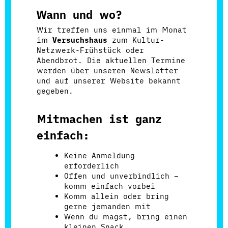
Wann und wo?
Wir treffen uns einmal im Monat
im
Versuchshaus
zum Kultur-
Netzwerk-Frühstück oder
Abendbrot. Die aktuellen Termine
werden über unseren Newsletter
und auf unserer Website bekannt
gegeben.
Mitmachen ist ganz
einfach:
Keine Anmeldung
erforderlich
Offen und unverbindlich –
komm einfach vorbei
Komm allein oder bring
gerne jemanden mit
Wenn du magst, bring einen
kleinen Snack,