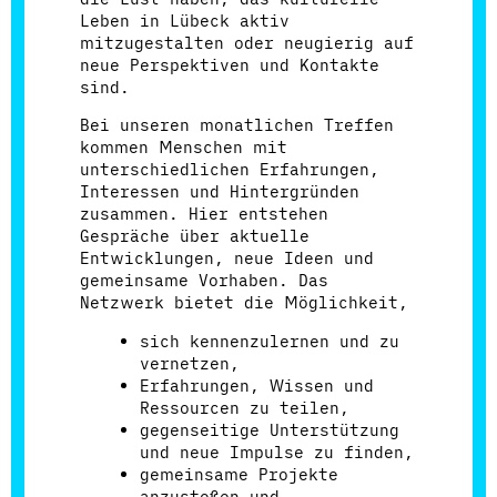
Leben in Lübeck aktiv
mitzugestalten oder neugierig auf
neue Perspektiven und Kontakte
sind.
Bei unseren monatlichen Treffen
kommen Menschen mit
unterschiedlichen Erfahrungen,
Interessen und Hintergründen
zusammen. Hier entstehen
Gespräche über aktuelle
Entwicklungen, neue Ideen und
gemeinsame Vorhaben. Das
Netzwerk bietet die Möglichkeit,
sich kennenzulernen und zu
vernetzen,
Erfahrungen, Wissen und
Ressourcen zu teilen,
gegenseitige Unterstützung
und neue Impulse zu finden,
gemeinsame Projekte
anzustoßen und