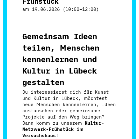
Frühstück
am
19.06.2026 (10:00–12:00)
Gemeinsam Ideen
teilen, Menschen
kennenlernen und
Kultur in Lübeck
gestalten
Du interessierst dich für Kunst
und Kultur in Lübeck, möchtest
neue Menschen kennenlernen, Ideen
austauschen oder gemeinsame
Projekte auf den Weg bringen?
Dann komm zu unserem
Kultur-
Netzwerk-Frühstück im
Versuchshaus
!