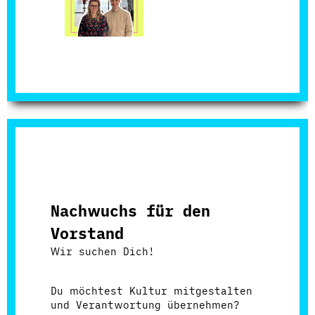
Nachwuchs für den
Vorstand
Wir suchen Dich!
Du möchtest Kultur mitgestalten
und Verantwortung übernehmen?