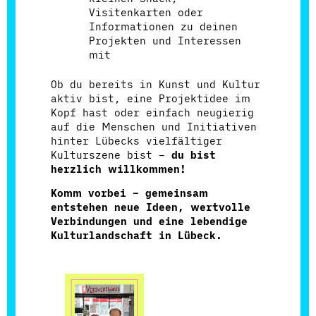
Visitenkarten oder
Informationen zu deinen
Projekten und Interessen
mit
Ob du bereits in Kunst und Kultur
aktiv bist, eine Projektidee im
Kopf hast oder einfach neugierig
auf die Menschen und Initiativen
hinter Lübecks vielfältiger
Kulturszene bist –
du bist
herzlich willkommen!
Komm vorbei – gemeinsam
entstehen neue Ideen, wertvolle
Verbindungen und eine lebendige
Kulturlandschaft in Lübeck.