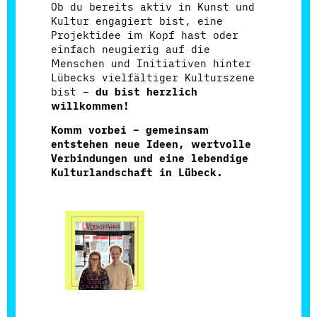
Ob du bereits aktiv in Kunst und
Kultur engagiert bist, eine
Projektidee im Kopf hast oder
einfach neugierig auf die
Menschen und Initiativen hinter
Lübecks vielfältiger Kulturszene
bist –
du bist herzlich
willkommen!
Komm vorbei – gemeinsam
entstehen neue Ideen, wertvolle
Verbindungen und eine lebendige
Kulturlandschaft in Lübeck.