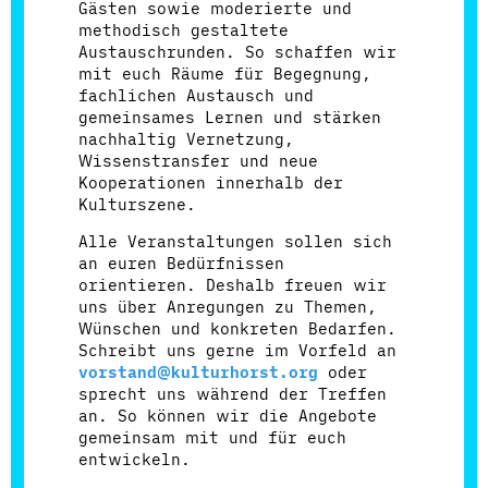
Gästen sowie moderierte und
methodisch gestaltete
Austauschrunden. So schaffen wir
mit euch Räume für Begegnung,
fachlichen Austausch und
gemeinsames Lernen und stärken
nachhaltig Vernetzung,
Wissenstransfer und neue
Kooperationen innerhalb der
Kulturszene.
Alle Veranstaltungen sollen sich
an euren Bedürfnissen
orientieren. Deshalb freuen wir
uns über Anregungen zu Themen,
Wünschen und konkreten Bedarfen.
Schreibt uns gerne im Vorfeld an
vorstand@kulturhorst.org
oder
sprecht uns während der Treffen
an. So können wir die Angebote
gemeinsam mit und für euch
entwickeln.