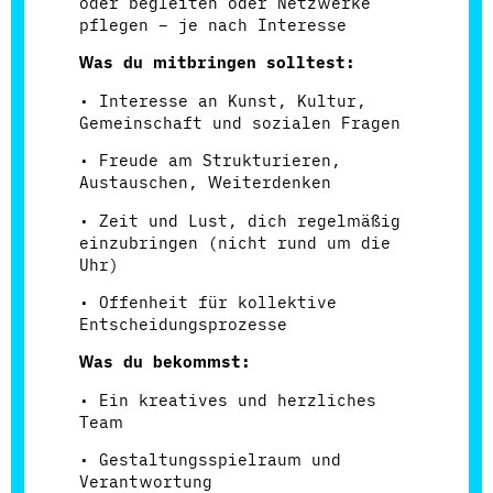
oder begleiten oder Netzwerke
pflegen – je nach Interesse
Was du mitbringen solltest:
• Interesse an Kunst, Kultur,
Gemeinschaft und sozialen Fragen
• Freude am Strukturieren,
Austauschen, Weiterdenken
• Zeit und Lust, dich regelmäßig
einzubringen (nicht rund um die
Uhr)
• Offenheit für kollektive
Entscheidungsprozesse
Was du bekommst:
• Ein kreatives und herzliches
Team
• Gestaltungsspielraum und
Verantwortung