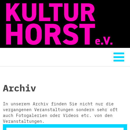
Archiv
In unserem Archiv finden Sie nicht nur die
vergangenen Veranstaltungen sondern sehr oft
auch Fotogalerien oder Videos etc. von den
Veranstaltungen.