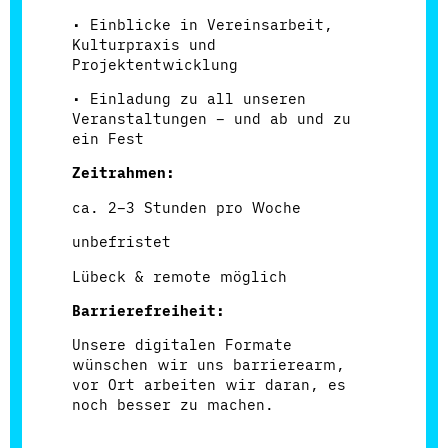
• Einblicke in Vereinsarbeit,
Kulturpraxis und
Projektentwicklung
• Einladung zu all unseren
Veranstaltungen – und ab und zu
ein Fest
Zeitrahmen:
ca. 2–3 Stunden pro Woche
unbefristet
Lübeck & remote möglich
Barrierefreiheit:
Unsere digitalen Formate
wünschen wir uns barrierearm,
vor Ort arbeiten wir daran, es
noch besser zu machen.