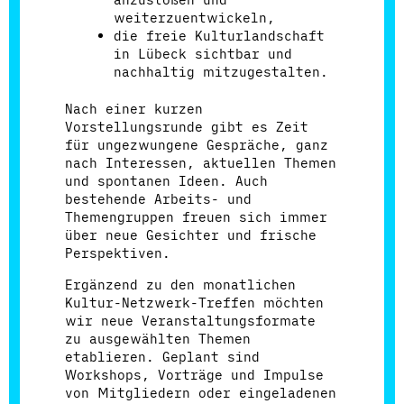
weiterzuentwickeln,
die freie Kulturlandschaft
in Lübeck sichtbar und
nachhaltig mitzugestalten.
Nach einer kurzen
Vorstellungsrunde gibt es Zeit
für ungezwungene Gespräche, ganz
nach Interessen, aktuellen Themen
und spontanen Ideen. Auch
bestehende Arbeits- und
Themengruppen freuen sich immer
über neue Gesichter und frische
Perspektiven.
Ergänzend zu den monatlichen
Kultur-Netzwerk-Treffen möchten
wir neue Veranstaltungsformate
zu ausgewählten Themen
etablieren. Geplant sind
Workshops, Vorträge und Impulse
von Mitgliedern oder eingeladenen