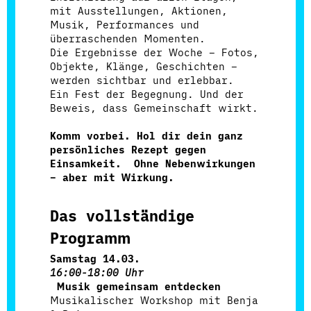
mit Ausstellungen, Aktionen,
Musik, Performances und
überraschenden Momenten.
Die Ergebnisse der Woche – Fotos,
Objekte, Klänge, Geschichten –
werden sichtbar und erlebbar.
Ein Fest der Begegnung. Und der
Beweis, dass Gemeinschaft wirkt.
Komm vorbei. Hol dir dein ganz
persönliches Rezept gegen
Einsamkeit. Ohne Nebenwirkungen
– aber mit Wirkung.
Das vollständige
Programm
Samstag 14.03.
16:00-18:00 Uhr
Musik gemeinsam entdecken
Musikalischer Workshop mit Benja