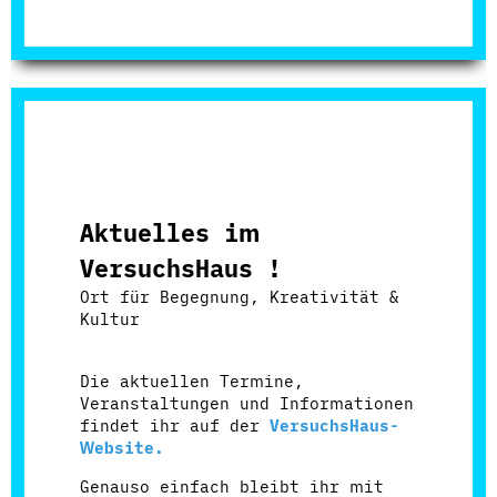
Aktuelles im
VersuchsHaus !
Ort für Begegnung, Kreativität &
Kultur
Die aktuellen Termine,
Veranstaltungen und Informationen
findet ihr auf der
VersuchsHaus-
Website
.
Genauso einfach bleibt ihr mit