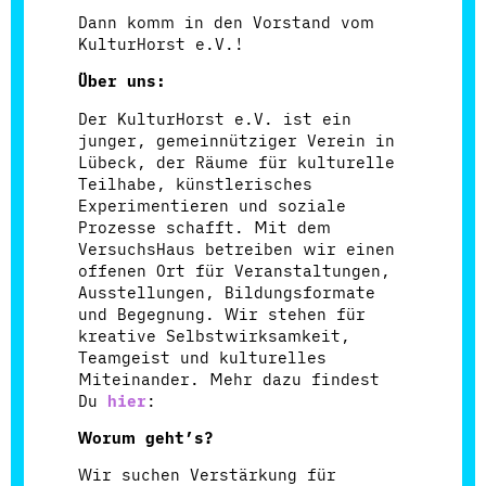
Dann komm in den Vorstand vom
KulturHorst e.V.!
Über uns:
Der KulturHorst e.V. ist ein
junger, gemeinnütziger Verein in
Lübeck, der Räume für kulturelle
Teilhabe, künstlerisches
Experimentieren und soziale
Prozesse schafft. Mit dem
VersuchsHaus betreiben wir einen
offenen Ort für Veranstaltungen,
Ausstellungen, Bildungsformate
und Begegnung. Wir stehen für
kreative Selbstwirksamkeit,
Teamgeist und kulturelles
Miteinander. Mehr dazu findest
Du
hier
:
Worum geht’s?
Wir suchen Verstärkung für