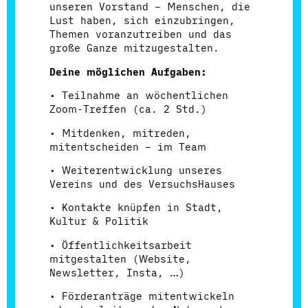
unseren Vorstand – Menschen, die
Lust haben, sich einzubringen,
Themen voranzutreiben und das
große Ganze mitzugestalten.
Deine möglichen Aufgaben:
• Teilnahme an wöchentlichen
Zoom-Treffen (ca. 2 Std.)
• Mitdenken, mitreden,
mitentscheiden – im Team
• Weiterentwicklung unseres
Vereins und des VersuchsHauses
• Kontakte knüpfen in Stadt,
Kultur & Politik
• Öffentlichkeitsarbeit
mitgestalten (Website,
Newsletter, Insta, …)
• Förderanträge mitentwickeln