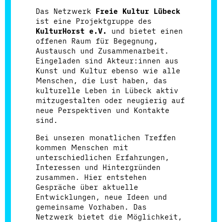
Das Netzwerk
Freie Kultur Lübeck
ist eine Projektgruppe des
KulturHorst e.V.
und bietet einen
offenen Raum für Begegnung,
Austausch und Zusammenarbeit.
Eingeladen sind
Akteur:innen aus
Kunst und Kultur ebenso wie alle
Menschen, die Lust haben, das
kulturelle Leben in Lübeck aktiv
mitzugestalten oder neugierig auf
neue Perspektiven und Kontakte
sind.
Bei unseren monatlichen Treffen
kommen Menschen mit
unterschiedlichen Erfahrungen,
Interessen und Hintergründen
zusammen. Hier entstehen
Gespräche über aktuelle
Entwicklungen, neue Ideen und
gemeinsame Vorhaben. Das
Netzwerk bietet die Möglichkeit,