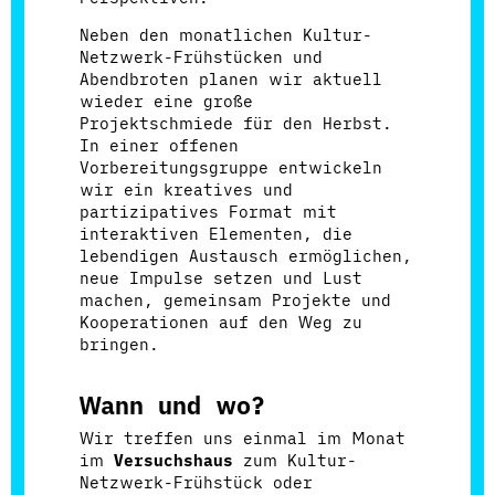
Neben den monatlichen Kultur-
Netzwerk-Frühstücken und
Abendbroten planen wir aktuell
wieder eine große
Projektschmiede für den Herbst.
In einer offenen
Vorbereitungsgruppe entwickeln
wir ein kreatives und
partizipatives Format mit
interaktiven Elementen, die
lebendigen Austausch ermöglichen,
neue Impulse setzen und Lust
machen, gemeinsam Projekte und
Kooperationen auf den Weg zu
bringen.
Wann und wo?
Wir treffen uns einmal im Monat
im
Versuchshaus
zum Kultur-
Netzwerk-Frühstück oder