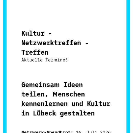
Kultur -
Netzwerktreffen -
Treffen
Aktuelle Termine!
Gemeinsam Ideen
teilen, Menschen
kennenlernen und Kultur
in Lübeck gestalten
Netzwerk-Abendbrot:
16. Juli 2026