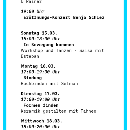
& Rainer
19:00 Uhr
Eröffnungs-Konzert Benja Schlez
Sonntag 15.03.
15:00-18:00 Uhr
In Bewegung kommen
Workshop und Tanzen - Salsa mit
Esteban
Montag 16.03.
17:00-19:00 Uhr
Bindung
Buchbinden mit Selman
Dienstag 17.03.
17:00-19:00 Uhr
Formen finden
Keramik gestalten mit Tahnee
Mittwoch 18.03.
18:00-20:00 Uhr