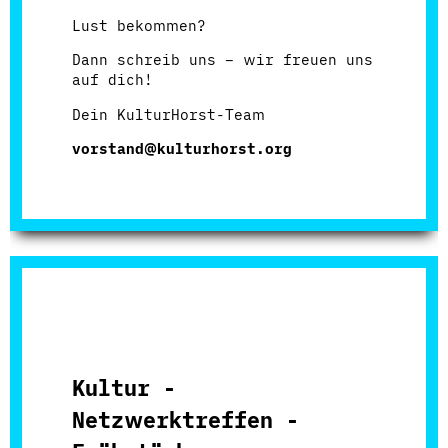
Lust bekommen?
Dann schreib uns – wir freuen uns
auf dich!
Dein KulturHorst-Team
vorstand@kulturhorst.org
Kultur -
Netzwerktreffen -