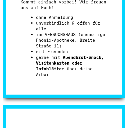
Kommt einfach vorbei! Wir freuen
uns auf Euch!
ohne Anmeldung
unverbindlich & offen für
alle
im VERSUCHSHAUS (ehemalige
Phönix-Apotheke, Breite
Straße 11)
mit Freunden
gerne mit
Abendbrot-Snack,
Visitenkarten oder
Infoblätter
über deine
Arbeit