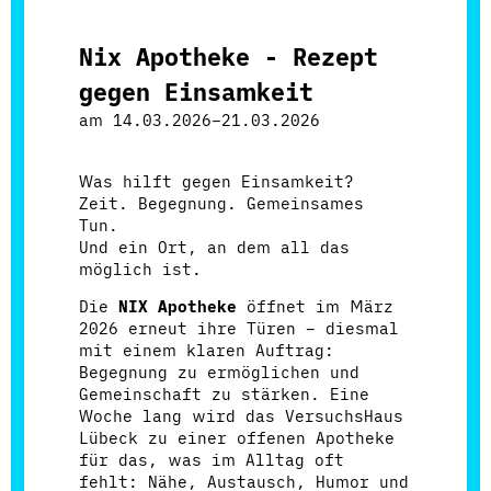
Nix Apotheke - Rezept
gegen Einsamkeit
am
14.03.2026–21.03.2026
Was hilft gegen Einsamkeit?
Zeit. Begegnung. Gemeinsames
Tun.
Und ein Ort, an dem all das
möglich ist.
Die
NIX Apotheke
öffnet im März
2026 erneut ihre Türen – diesmal
mit einem klaren Auftrag:
Begegnung zu ermöglichen und
Gemeinschaft zu stärken. Eine
Woche lang wird das VersuchsHaus
Lübeck zu einer offenen Apotheke
für das, was im Alltag oft
fehlt: Nähe, Austausch, Humor und