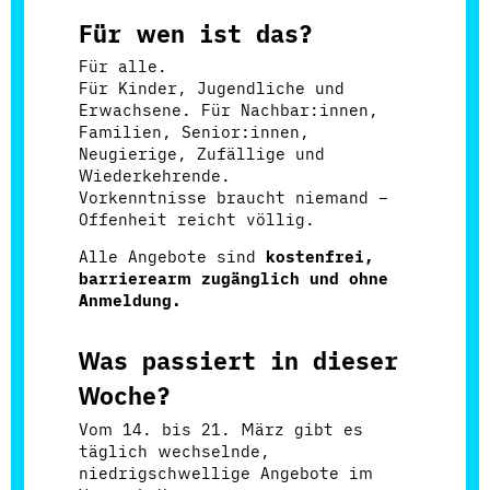
Für wen ist das?
Für alle.
Für Kinder, Jugendliche und
Erwachsene. Für Nachbar:innen,
Familien, Senior:innen,
Neugierige, Zufällige und
Wiederkehrende.
Vorkenntnisse braucht niemand –
Offenheit reicht völlig.
Alle Angebote sind
kostenfrei,
barrierearm zugänglich und ohne
Anmeldung.
Was passiert in dieser
Woche?
Vom 14. bis 21. März gibt es
täglich wechselnde,
niedrigschwellige Angebote im