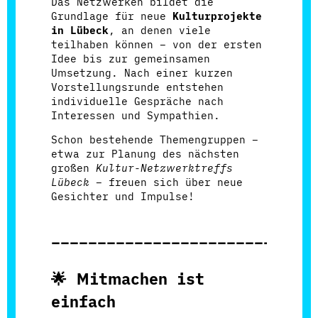
Das Netzwerken bildet die
Grundlage für neue
Kulturprojekte
in Lübeck
, an denen viele
teilhaben können – von der ersten
Idee bis zur gemeinsamen
Umsetzung. Nach einer kurzen
Vorstellungsrunde entstehen
individuelle Gespräche nach
Interessen und Sympathien.
Schon bestehende Themengruppen –
etwa zur Planung des nächsten
großen
Kultur-Netzwerktreffs
Lübeck
– freuen sich über neue
Gesichter und Impulse!
____________________________
🌟
Mitmachen ist
einfach