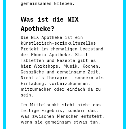
gemeinsames Erleben.
Was ist die NIX
Apotheke?
Die NIX Apotheke ist ein
künstlerisch-soziokulturelles
Projekt im ehemaligen Leerstand
der Phönix Apotheke. Statt
Tabletten und Rezepte gibt es
hier Workshops, Musik, Kochen,
Gespräche und gemeinsame Zeit.
Nicht als Therapie – sondern als
Einladung: vorbeizukommen,
mitzumachen oder einfach da zu
sein.
Im Mittelpunkt steht nicht das
fertige Ergebnis, sondern das,
was zwischen Menschen entsteht,
wenn sie gemeinsam etwas tun.