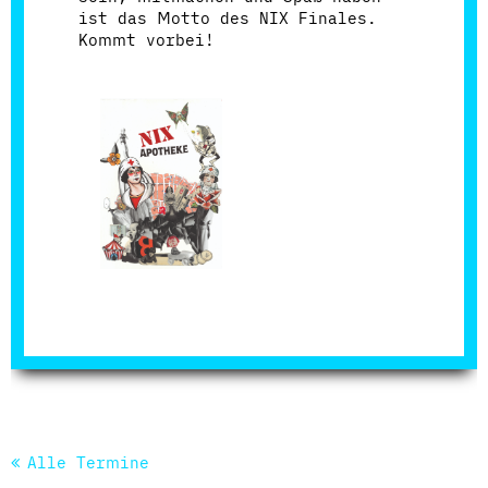
ist das Motto des NIX Finales.
Kommt vorbei!
Alle Termine