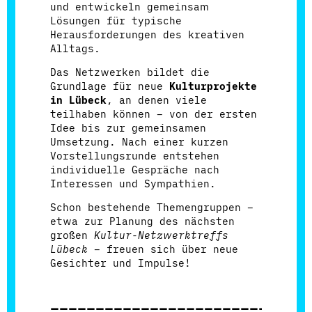
und entwickeln gemeinsam
Lösungen für typische
Herausforderungen des kreativen
Alltags.
Das Netzwerken bildet die
Grundlage für neue
Kulturprojekte
in Lübeck
, an denen viele
teilhaben können – von der ersten
Idee bis zur gemeinsamen
Umsetzung. Nach einer kurzen
Vorstellungsrunde entstehen
individuelle Gespräche nach
Interessen und Sympathien.
Schon bestehende Themengruppen –
etwa zur Planung des nächsten
großen
Kultur-Netzwerktreffs
Lübeck
– freuen sich über neue
Gesichter und Impulse!
____________________________