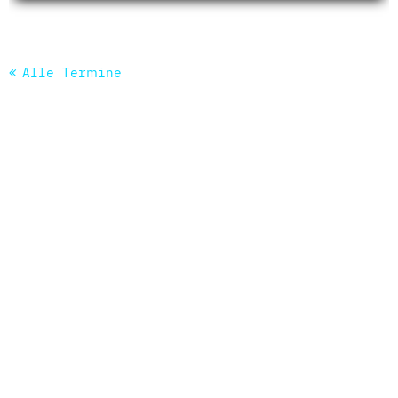
Alle Termine