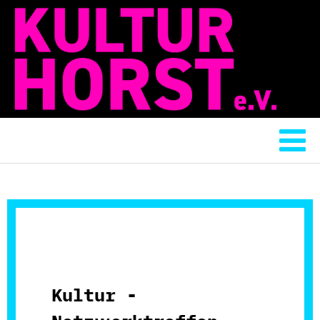
Kultur -