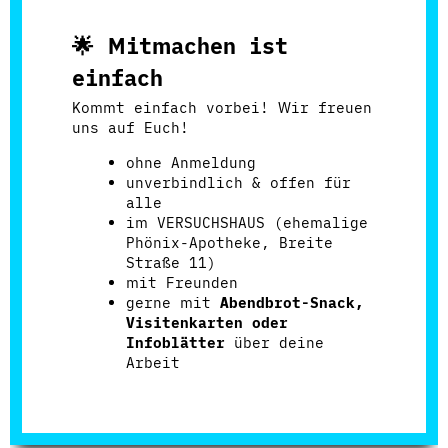
🌟
Mitmachen ist
einfach
Kommt einfach vorbei! Wir freuen
uns auf Euch!
ohne Anmeldung
unverbindlich & offen für
alle
im VERSUCHSHAUS (ehemalige
Phönix-Apotheke, Breite
Straße 11)
mit Freunden
gerne mit
Abendbrot-Snack,
Visitenkarten oder
Infoblätter
über deine
Arbeit