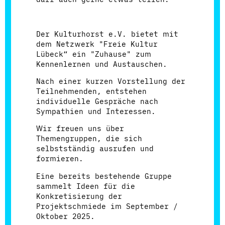
Der Kulturhorst e.V. bietet mit
dem Netzwerk "Freie Kultur
Lübeck“ ein "Zuhause" zum
Kennenlernen und Austauschen.
Nach einer kurzen Vorstellung der
Teilnehmenden, entstehen
individuelle Gespräche nach
Sympathien und Interessen.
Wir freuen uns über
Themengruppen, die sich
selbstständig ausrufen und
formieren.
Eine bereits bestehende Gruppe
sammelt Ideen für die
Konkretisierung der
Projektschmiede im September /
Oktober 2025.