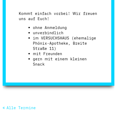
Kommt einfach vorbei! Wir freuen
uns auf Euch!
ohne Anmeldung
unverbindlich
im VERSUCHSHAUS (ehemalige
Phönix-Apotheke, Breite
Straße 11)
mit Freunden
gern mit einem kleinen
Snack
Alle Termine